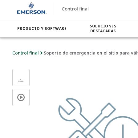
Control final
SOLUCIONES
PRODUCTO Y SOFTWARE
DESTACADAS
Control final
Soporte de emergencia en el sitio para vá