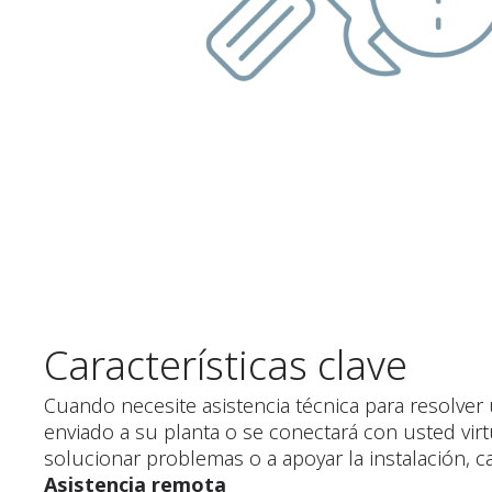
Características clave
Cuando necesite asistencia técnica para resolver
enviado a su planta o se conectará con usted vi
solucionar problemas o a apoyar la instalación, c
Asistencia remota