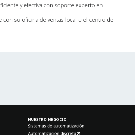
iciente y efectiva con soporte experto en
 con su oficina de ventas local o el centro de
NUESTRO NEGOCIO
Sistemas de automatización
Automatización discreta