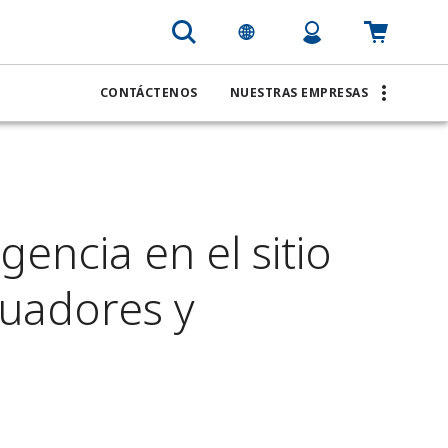
CONTÁCTENOS
NUESTRAS EMPRESAS
encia en el sitio
tuadores y