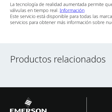
La tecnología de realidad aumentada permite que 
válvulas en tiempo real.
Información
Este servicio está disponible para todas las marc
servicios para obtener más información sobre nu
Productos relacionados
Productos relacionados