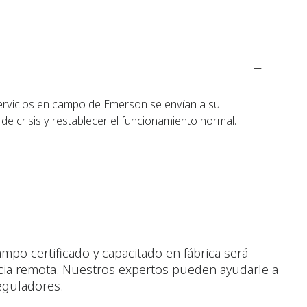
servicios en campo de Emerson se envían a su
de crisis y restablecer el funcionamiento normal.
mpo certificado y capacitado en fábrica será
ncia remota. Nuestros expertos pueden ayudarle a
reguladores.