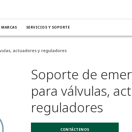
MARCAS
SERVICIOS Y SOPORTE
lvulas, actuadores y reguladores
Soporte de emerg
para válvulas, ac
reguladores
CONTÁCTENOS