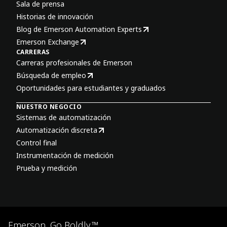
Sala de prensa
Historias de innovación
Blog de Emerson Automation Experts
Emerson Exchange
CARRERAS
Carreras profesionales de Emerson
Búsqueda de empleo
Oportunidades para estudiantes y graduados
NUESTRO NEGOCIO
Sistemas de automatización
Automatización discreta
Control final
Instrumentación de medición
Prueba y medición
Emerson. Go Boldly.™