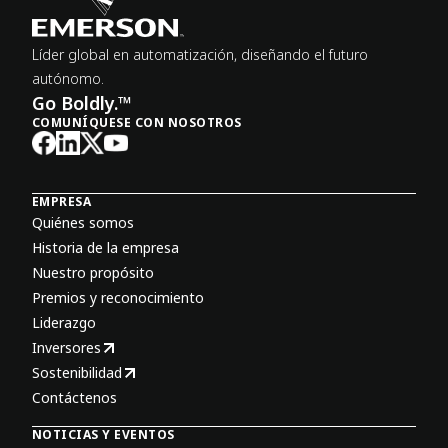
Líder global en automatización, diseñando el futuro
autónomo.
Go Boldly.™
COMUNÍQUESE CON NOSOTROS
EMPRESA
Quiénes somos
Historia de la empresa
Nuestro propósito
Premios y reconocimiento
Liderazgo
Inversores
Sostenibilidad
Contáctenos
NOTICIAS Y EVENTOS