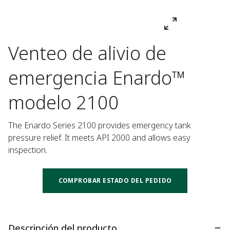
Venteo de alivio de
emergencia Enardo™
modelo 2100
The Enardo Series 2100 provides emergency tank 
pressure relief. It meets API 2000 and allows easy 
inspection.
COMPROBAR ESTADO DEL PEDIDO
Descripción del producto