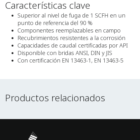
Características clave
Superior al nivel de fuga de 1 SCFH en un
punto de referencia del 90 %
Componentes reemplazables en campo
Recubrimientos resistentes a la corrosión
Capacidades de caudal certificadas por API
Disponible con bridas ANSI, DIN y JIS
Con certificación EN 13463-1, EN 13463-5
Productos relacionados
Productos relacionados