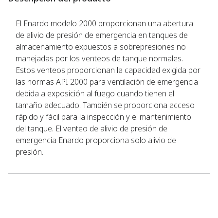
El Enardo modelo 2000 proporcionan una abertura
de alivio de presión de emergencia en tanques de
almacenamiento expuestos a sobrepresiones no
manejadas por los venteos de tanque normales.
Estos venteos proporcionan la capacidad exigida por
las normas API 2000 para ventilación de emergencia
debida a exposición al fuego cuando tienen el
tamaño adecuado. También se proporciona acceso
rápido y fácil para la inspección y el mantenimiento
del tanque. El venteo de alivio de presión de
emergencia Enardo proporciona solo alivio de
presión.