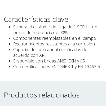
Características clave
Supera el estándar de fuga de 1 SCFH a un
punto de referencia de 90%
Componentes reemplazables en el campo
Recubrimientos resistentes a la corrosión
Capacidades de caudal certificadas de
acuerdo con API
Disponible con bridas ANSI, DIN y JIS
Con certificaciones EN 13463-1 y EN 13463-5
Productos relacionados
Productos relacionados