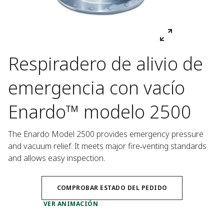
Respiradero de alivio de
emergencia con vacío
Enardo™ modelo 2500
The Enardo Model 2500 provides emergency pressure 
and vacuum relief. It meets major fire‑venting standards 
and allows easy inspection.
COMPROBAR ESTADO DEL PEDIDO
VER ANIMACIÓN