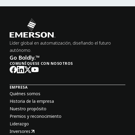
Líder global en automatización, diseñando el futuro
autónomo.
Go Boldly.™
COMUNÍQUESE CON NOSOTROS
EMPRESA
Quiénes somos
Historia de la empresa
Nuestro propósito
Premios y reconocimiento
Liderazgo
Inversores