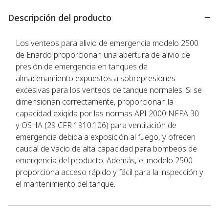
Descripción del producto
Los venteos para alivio de emergencia modelo 2500
de Enardo proporcionan una abertura de alivio de
presión de emergencia en tanques de
almacenamiento expuestos a sobrepresiones
excesivas para los venteos de tanque normales. Si se
dimensionan correctamente, proporcionan la
capacidad exigida por las normas API 2000 NFPA 30
y OSHA (29 CFR 1910.106) para ventilación de
emergencia debida a exposición al fuego, y ofrecen
caudal de vacío de alta capacidad para bombeos de
emergencia del producto. Además, el modelo 2500
proporciona acceso rápido y fácil para la inspección y
el mantenimiento del tanque.