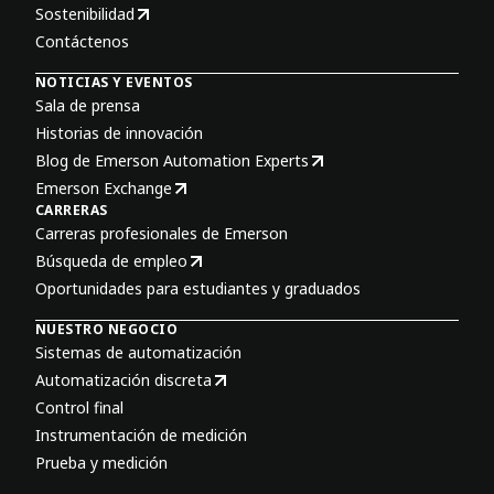
Sostenibilidad
Contáctenos
NOTICIAS Y EVENTOS
Sala de prensa
Historias de innovación
Blog de Emerson Automation Experts
Emerson Exchange
CARRERAS
Carreras profesionales de Emerson
Búsqueda de empleo
Oportunidades para estudiantes y graduados
NUESTRO NEGOCIO
Sistemas de automatización
Automatización discreta
Control final
Instrumentación de medición
Prueba y medición