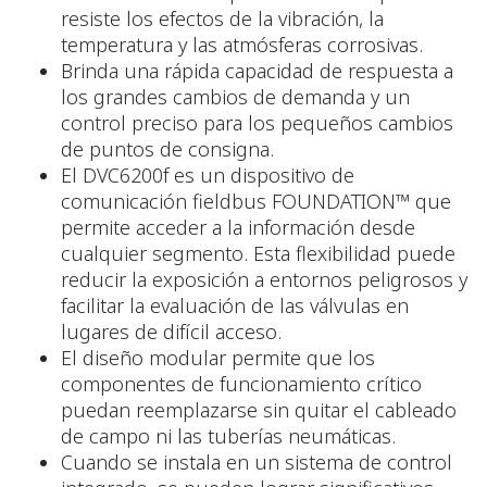
resiste los efectos de la vibración, la
temperatura y las atmósferas corrosivas.
Brinda una rápida capacidad de respuesta a
los grandes cambios de demanda y un
control preciso para los pequeños cambios
de puntos de consigna.
El DVC6200f es un dispositivo de
comunicación fieldbus FOUNDATION™ que
permite acceder a la información desde
cualquier segmento. Esta flexibilidad puede
reducir la exposición a entornos peligrosos y
facilitar la evaluación de las válvulas en
lugares de difícil acceso.
El diseño modular permite que los
componentes de funcionamiento crítico
puedan reemplazarse sin quitar el cableado
de campo ni las tuberías neumáticas.
Cuando se instala en un sistema de control