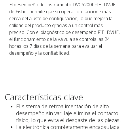
El desempeño del instrumento DVC6200f FIELDVUE
de Fisher permite que su operación funcione más
cerca del ajuste de configuración, lo que mejora la
calidad del producto gracias a un control más
preciso. Con el diagnóstico de desempeño FIELDVUE,
el funcionamiento de la válvula se controla las 24
horas los 7 días de la semana para evaluar el
desempeño y la confiabilidad.
Características clave
El sistema de retroalimentación de alto
desempeño sin varillaje elimina el contacto
físico, lo que evita el desgaste de las piezas.
La electrónica completamente encapsulada