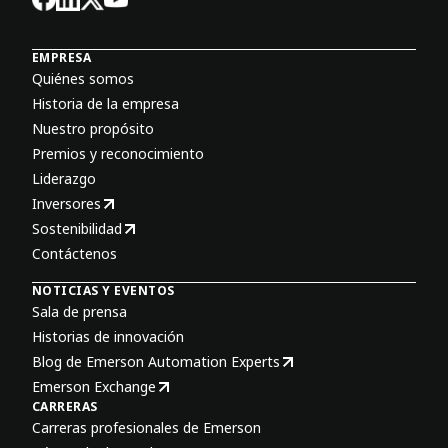
EMPRESA
Quiénes somos
Historia de la empresa
Nuestro propósito
Premios y reconocimiento
Liderazgo
Inversores
Sostenibilidad
Contáctenos
NOTICIAS Y EVENTOS
Sala de prensa
Historias de innovación
Blog de Emerson Automation Experts
Emerson Exchange
CARRERAS
Carreras profesionales de Emerson