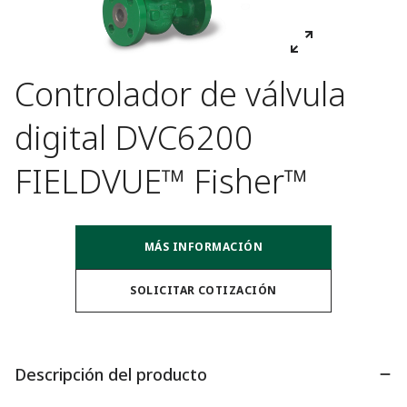
Controlador de válvula
digital DVC6200
FIELDVUE™ Fisher™
MÁS INFORMACIÓN
SOLICITAR COTIZACIÓN
Descripción del producto