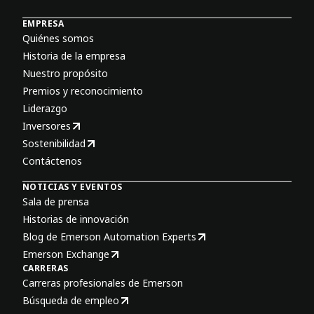
EMPRESA
Quiénes somos
Historia de la empresa
Nuestro propósito
Premios y reconocimiento
Liderazgo
Inversores
Sostenibilidad
Contáctenos
NOTICIAS Y EVENTOS
Sala de prensa
Historias de innovación
Blog de Emerson Automation Experts
Emerson Exchange
CARRERAS
Carreras profesionales de Emerson
Búsqueda de empleo