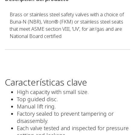
Brass or stainless steel safety valves with a choice of
Buna-N (NBR), Viton® (FKM) or stainless steel seats
that meet ASME section VIII, ‘UV’, for air/gas and are
National Board certified
Características clave
High capacity with small size.
Top guided disc.
Manual lift ring.
Factory sealed to prevent tampering or
disassembly.
Each valve tested and inspected for pressure