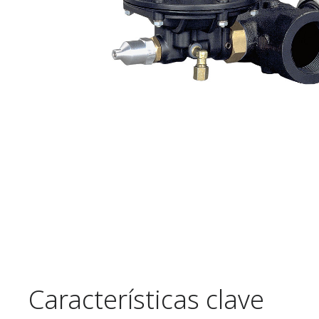
Características clave