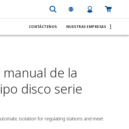
CONTÁCTENOS
NUESTRAS EMPRESAS
 manual de la
ipo disco serie
tomatic isolation for regulating stations and meet 