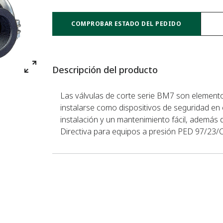
COMPROBAR ESTADO DEL PEDIDO
Descripción del producto
Las válvulas de corte serie BM7 son element
instalarse como dispositivos de seguridad en
instalación y un mantenimiento fácil, además 
Directiva para equipos a presión PED 97/23/CE 