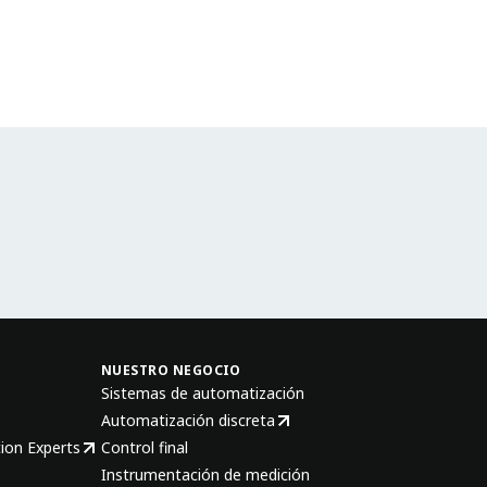
NUESTRO NEGOCIO
Sistemas de automatización
Automatización discreta
ion Experts
Control final
Instrumentación de medición