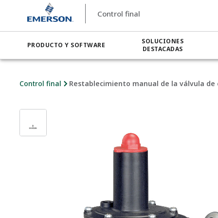
Control final
SOLUCIONES
PRODUCTO Y SOFTWARE
DESTACADAS
Control final
Restablecimiento manual de la válvula de c