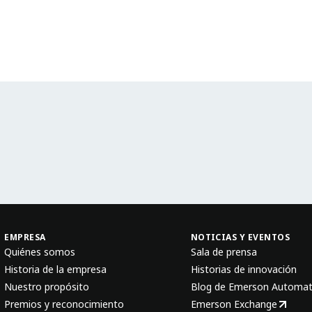
EMPRESA
NOTICIAS Y EVENTOS
Quiénes somos
Sala de prensa
Historia de la empresa
Historias de innovación
Nuestro propósito
Blog de Emerson Automat
Premios y reconocimiento
Emerson Exchange