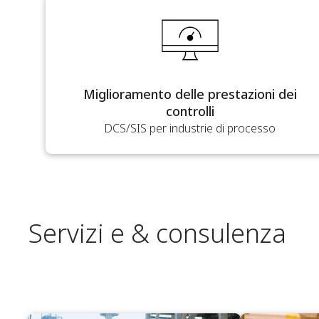
Miglioramento delle prestazioni dei
controlli
DCS/SIS per industrie di processo
Servizi e & consulenza