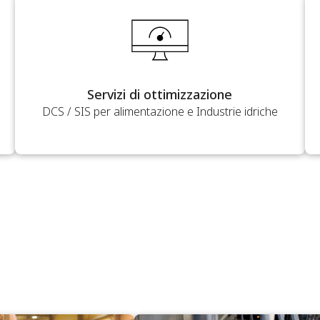
Servizi di ottimizzazione
DCS / SIS per alimentazione e Industrie idriche