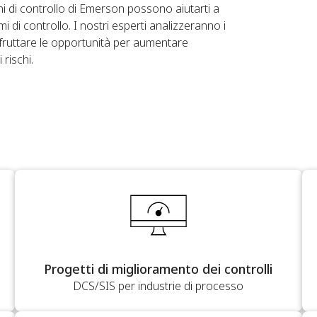
ni di controllo di Emerson possono aiutarti a
i di controllo. I nostri esperti analizzeranno i
sfruttare le opportunità per aumentare
 rischi.
Progetti di miglioramento dei controlli
DCS/SIS per industrie di processo