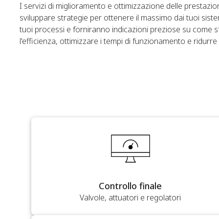
I servizi di miglioramento e ottimizzazione delle prestazio
sviluppare strategie per ottenere il massimo dai tuoi sistem
tuoi processi e forniranno indicazioni preziose su come 
l'efficienza, ottimizzare i tempi di funzionamento e ridurre i
Controllo finale
Valvole, attuatori e regolatori