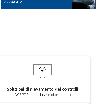
ACCESSO
Soluzioni di rilevamento dei controlli
DCS/SIS per industrie di processo