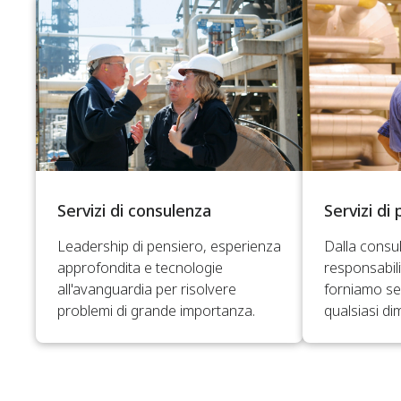
Servizi di consulenza
Servizi di
Leadership di pensiero, esperienza
Dalla consu
approfondita e tecnologie
responsabili
all'avanguardia per risolvere
forniamo ser
problemi di grande importanza.
qualsiasi di