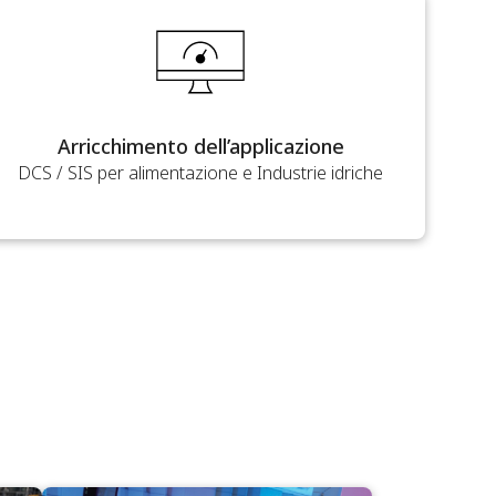
Arricchimento dell’applicazione
DCS / SIS per alimentazione e Industrie idriche