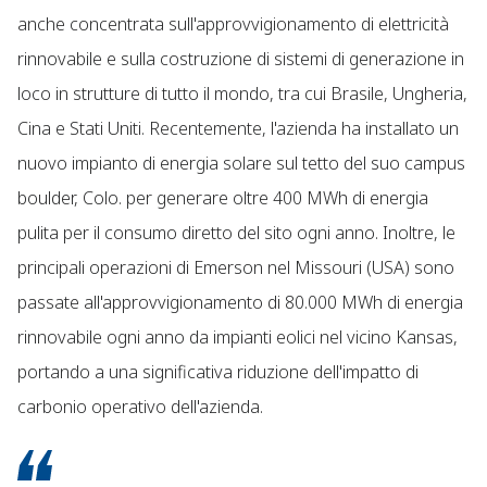
anche concentrata sull'approvvigionamento di elettricità
rinnovabile e sulla costruzione di sistemi di generazione in
loco in strutture di tutto il mondo, tra cui Brasile, Ungheria,
Cina e Stati Uniti. Recentemente, l'azienda ha installato un
nuovo impianto di energia solare sul tetto del suo campus
boulder, Colo. per generare oltre 400 MWh di energia
pulita per il consumo diretto del sito ogni anno. Inoltre, le
principali operazioni di Emerson nel Missouri (USA) sono
passate all'approvvigionamento di 80.000 MWh di energia
rinnovabile ogni anno da impianti eolici nel vicino Kansas,
portando a una significativa riduzione dell'impatto di
carbonio operativo dell'azienda.