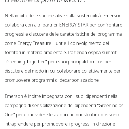
Nell'ambito delle sue iniziative sulla sostenibilità, Emerson
collabora con altri partner ENERGY STAR per confrontare i
progressi e discutere delle caratteristiche del programma
come Energy Treasure Hunt e il coinvolgimento dei
fornitori in materia ambientale. L'azienda ospita summit
"Greening Together" per i suoi principali fornitori per
discutere del modo in cui collaborare collettivamente per
promuovere programmi di decarbonizzazione.
Emerson è inoltre impegnata con i suoi dipendenti nella
campagna di sensibilizzazione dei dipendenti "Greening as
One" per condividere le azioni che questi ultimi possono
intraprendere per promuovere i progressi in direzione