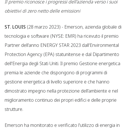
Il premio riconosce i progressi dell'azienda verso i suoi
obiettivi di zero netto delle emissioni
ST. LOUIS
(28 marzo 2023) - Emerson, azienda globale di
tecnologia e software (NYSE: EMR) ha ricevuto il premio
Partner dell'anno ENERGY STAR 2023 dall'Environmental
Protection Agency (EPA) statunitense e dal Dipartimento
dell'Energia degli Stati Uniti. Il premio Gestione energetica
premia le aziende che dispongono di programmi di
gestione energetica di livello superiore e che hanno
dimostrato impegno nella protezione dell'ambiente e nel
miglioramento continuo dei propri edifici e delle proprie
strutture.
Emerson ha monitorato e verificato l'utilizzo di energia in