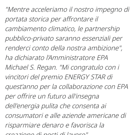
"Mentre acceleriamo il nostro impegno di
portata storica per affrontare il
cambiamento climatico, le partnership
pubblico-privato saranno essenziali per
renderci conto della nostra ambizione",
ha dichiarato l'Amministratore EPA
Michael S. Regan. "Mi congratulo con i
vincitori del premio ENERGY STAR di
quest'anno per la collaborazione con EPA
per offrire un futuro all'insegna
dell'energia pulita che consenta ai
consumatori e alle aziende americane di
risparmiare denaro e favorisca la
creazione di posti di lavoro".