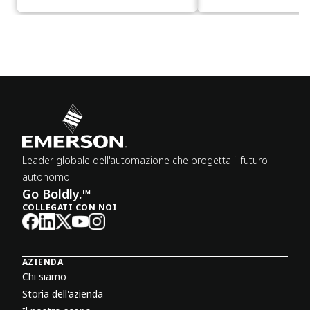
Leader globale dell'automazione che progetta il futuro
autonomo.
Go Boldly.™
COLLEGATI CON NOI
AZIENDA
Chi siamo
Storia dell'azienda