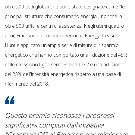
oltre 200 sedi globali che sono state designate come "le
principali strutture che consumano energia", nonché in
oltre 500 uffici e centri di assistenza. Negli ultimi quattro
anni, Emerson ha condotto decine di Energy Treasure
Hunt e applicato un'ampia serie di misure di risparmio
energetico che hanno comportato una riduzione del 45%
delle emissioni di gas serra Scope 1 e 2 e una riduzione
del 23% dell'intensità energetica rispetto a una base di
riferimento del 2018.
Questo premio riconosce i progressi
significativi compiuti dall'iniziativa
"Greening Of" di Emerson per migliorare