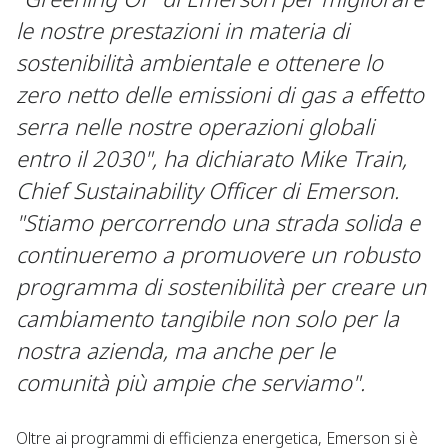
le nostre prestazioni in materia di
sostenibilità ambientale e ottenere lo
zero netto delle emissioni di gas a effetto
serra nelle nostre operazioni globali
entro il 2030", ha dichiarato Mike Train,
Chief Sustainability Officer di Emerson.
"Stiamo percorrendo una strada solida e
continueremo a promuovere un robusto
programma di sostenibilità per creare un
cambiamento tangibile non solo per la
nostra azienda, ma anche per le
comunità più ampie che serviamo".
Oltre ai programmi di efficienza energetica, Emerson si è