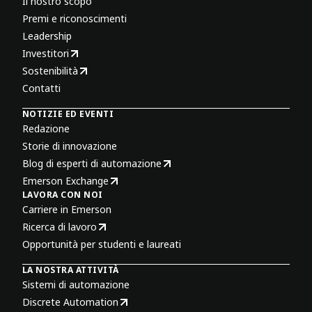
Il nostro scopo
Premi e riconoscimenti
Leadership
Investitori
Sostenibilità
Contatti
NOTIZIE ED EVENTI
Redazione
Storie di innovazione
Blog di esperti di automazione
Emerson Exchange
LAVORA CON NOI
Carriere in Emerson
Ricerca di lavoro
Opportunità per studenti e laureati
LA NOSTRA ATTIVITÀ
Sistemi di automazione
Discrete Automation