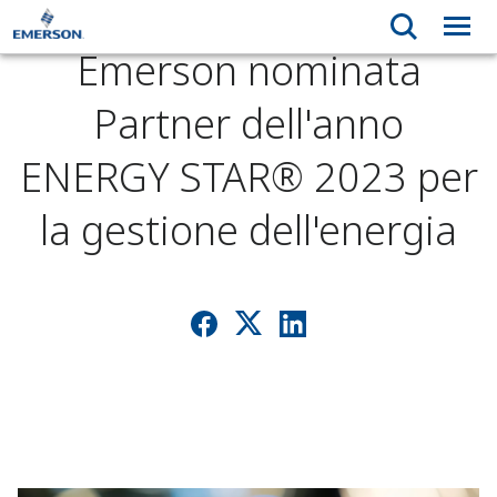
Emerson nominata
Partner dell'anno
ENERGY STAR® 2023 per
la gestione dell'energia