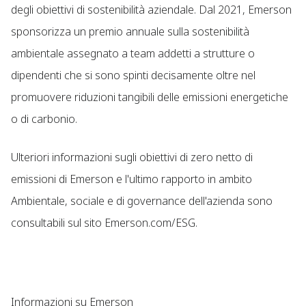
degli obiettivi di sostenibilità aziendale. Dal 2021, Emerson
sponsorizza un premio annuale sulla sostenibilità
ambientale assegnato a team addetti a strutture o
dipendenti che si sono spinti decisamente oltre nel
promuovere riduzioni tangibili delle emissioni energetiche
o di carbonio.
Ulteriori informazioni sugli obiettivi di zero netto di
emissioni di Emerson e l'ultimo rapporto in ambito
Ambientale, sociale e di governance dell'azienda sono
consultabili sul sito Emerson.com/ESG.
Informazioni su Emerson