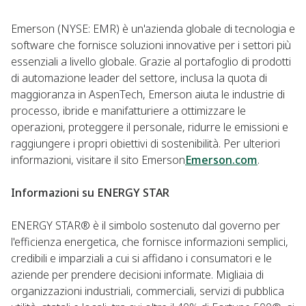
Emerson (NYSE: EMR) è un'azienda globale di tecnologia e
software che fornisce soluzioni innovative per i settori più
essenziali a livello globale. Grazie al portafoglio di prodotti
di automazione leader del settore, inclusa la quota di
maggioranza in AspenTech, Emerson aiuta le industrie di
processo, ibride e manifatturiere a ottimizzare le
operazioni, proteggere il personale, ridurre le emissioni e
raggiungere i propri obiettivi di sostenibilità. Per ulteriori
informazioni, visitare il sito Emerson
Emerson.com
.
Informazioni su ENERGY STAR
ENERGY STAR® è il simbolo sostenuto dal governo per
l'efficienza energetica, che fornisce informazioni semplici,
credibili e imparziali a cui si affidano i consumatori e le
aziende per prendere decisioni informate. Migliaia di
organizzazioni industriali, commerciali, servizi di pubblica