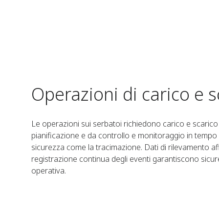
Operazioni di carico e s
Le operazioni sui serbatoi richiedono carico e scarico 
pianificazione e da controllo e monitoraggio in tempo r
sicurezza come la tracimazione. Dati di rilevamento affid
registrazione continua degli eventi garantiscono sicur
operativa.​