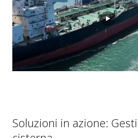
Soluzioni in azione: Gesti
cisterna​