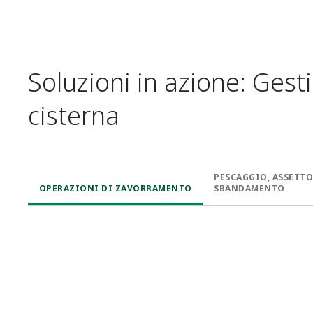
Soluzioni in azione: Gesti
cisterna
PESCAGGIO, ASSETTO
OPERAZIONI DI ZAVORRAMENTO​
SBANDAMENTO​