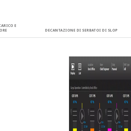
CARICO E
ORE​
DECANTAZIONE DI SERBATOI DI SLOP​