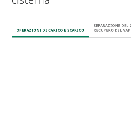
SEPARAZIONE DEL 
OPERAZIONI DI CARICO E SCARICO​
RECUPERO DEL VAP