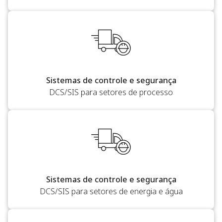
Sistemas de controle e segurança
DCS/SIS para setores de processo
Sistemas de controle e segurança
DCS/SIS para setores de energia e água