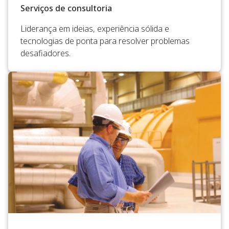
Serviços de consultoria
Liderança em ideias, experiência sólida e
tecnologias de ponta para resolver problemas
desafiadores.