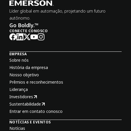
Líder global em automação, projetando um futuro
autônomo.
Go Boldly.™
CONECTE CONOSCO
EMPRESA
Sobre nós
História da empresa
Nosso objetivo
Prêmios e reconhecimentos
Liderança
Investidores
Sustentabilidade
Entrar em contato conosco
NOTÍCIAS E EVENTOS
Notícias