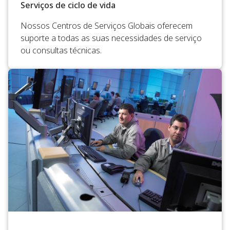
Serviços de ciclo de vida
Nossos Centros de Serviços Globais oferecem
suporte a todas as suas necessidades de serviço
ou consultas técnicas.