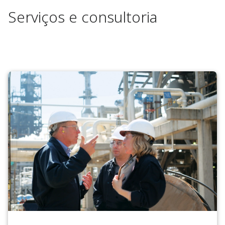
Serviços e consultoria