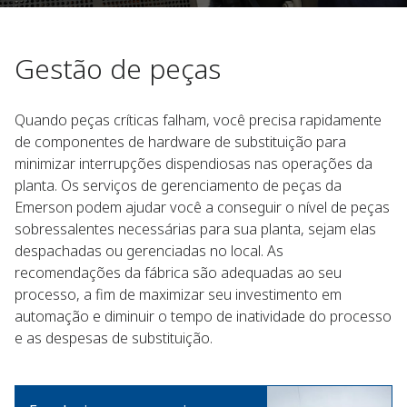
Gestão de peças
Quando peças críticas falham, você precisa rapidamente
de componentes de hardware de substituição para
minimizar interrupções dispendiosas nas operações da
planta. Os serviços de gerenciamento de peças da
Emerson podem ajudar você a conseguir o nível de peças
sobressalentes necessárias para sua planta, sejam elas
despachadas ou gerenciadas no local. As
recomendações da fábrica são adequadas ao seu
processo, a fim de maximizar seu investimento em
automação e diminuir o tempo de inatividade do processo
e as despesas de substituição.