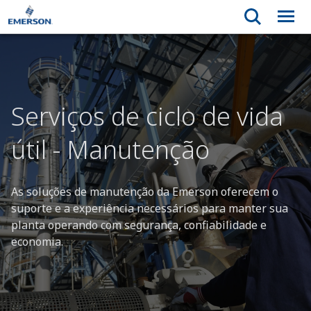
Serviços de ciclo de vida
útil - Manutenção
As soluções de manutenção da Emerson oferecem o
suporte e a experiência necessários para manter sua
planta operando com segurança, confiabilidade e
economia.