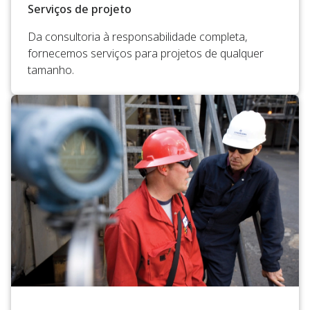
Serviços de projeto
Da consultoria à responsabilidade completa,
fornecemos serviços para projetos de qualquer
tamanho.