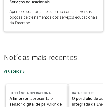
Serviços educacionais
Aprimore sua força de trabalho com as diversas
opções de treinamentos dos serviços educacionais
da Emerson.
Notícias mais recentes
VER TODOS
EXCELÊNCIA OPERACIONAL
DATA CENTERS
A Emerson apresenta o
O portfólio de au
sensor digital de pH/ORP de
integrada da Emer