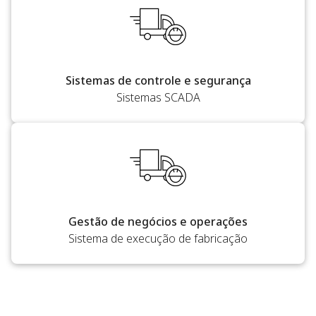
Sistemas de controle e segurança
Sistemas SCADA
Gestão de negócios e operações
Sistema de execução de fabricação