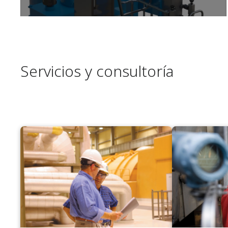
Servicios y consultoría