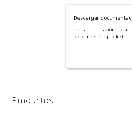
Descargar documentac
Buscar información integral
todos nuestros productos.
Productos