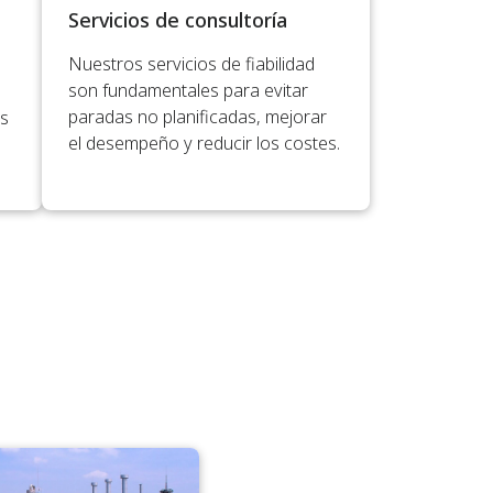
Servicios de consultoría
Nuestros servicios de fiabilidad
son fundamentales para evitar
paradas no planificadas, mejorar
es
el desempeño y reducir los costes.