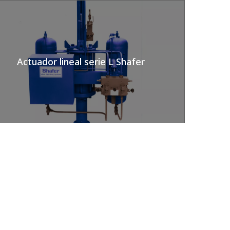
Actuador lineal serie L Shafer