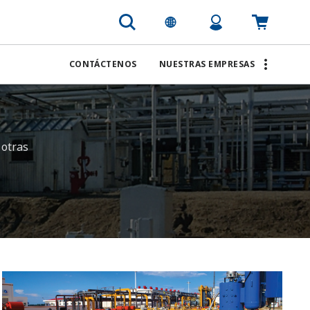
CONTÁCTENOS
NUESTRAS EMPRESAS
 otras