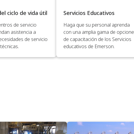
Servicios Educativos
el ciclo de vida útil
Haga que su personal aprenda
ntros de servicio
con una amplia gama de opcion
ndan asistencia a
de capacitación de los Servicios
ecesidades de servicio
educativos de Emerson.
técnicas.