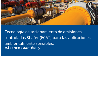
Tecnología de accionamiento de emisiones
controladas Shafer (ECAT) para las aplicaciones
ambientalmente sensibles.
MÁS INFORMACIÓN