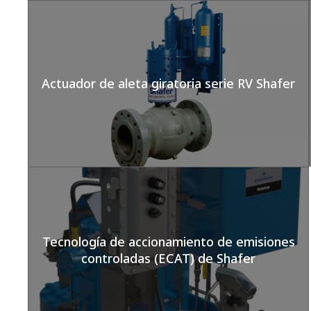
Actuador de aleta giratoria serie RV Shafer
Tecnología de accionamiento de emisiones
controladas (ECAT) de Shafer