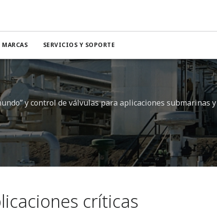
MARCAS
SERVICIOS Y SOPORTE
undo” y control de válvulas para aplicaciones submarinas y
licaciones críticas