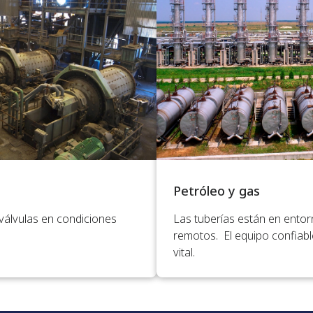
Petróleo y gas
válvulas en condiciones
Las tuberías están en entor
remotos. El equipo confiab
vital.