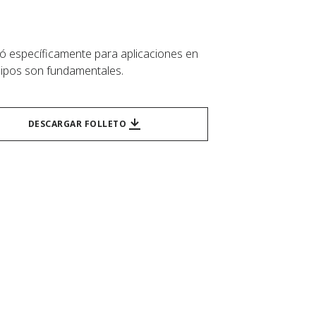
ñó específicamente para aplicaciones en
quipos son fundamentales.
DESCARGAR FOLLETO