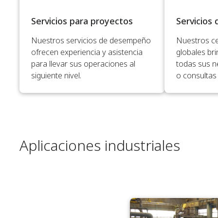
Servicios para proyectos
Servicios d
Nuestros servicios de desempeño
Nuestros ce
ofrecen experiencia y asistencia
globales bri
para llevar sus operaciones al
todas sus n
siguiente nivel.
o consultas 
Aplicaciones industriales