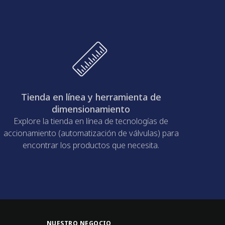
Tienda en línea y herramienta de
dimensionamiento
Explore la tienda en línea de tecnologías de
accionamiento (automatización de válvulas) para
encontrar los productos que necesita.
NUESTRO NEGOCIO