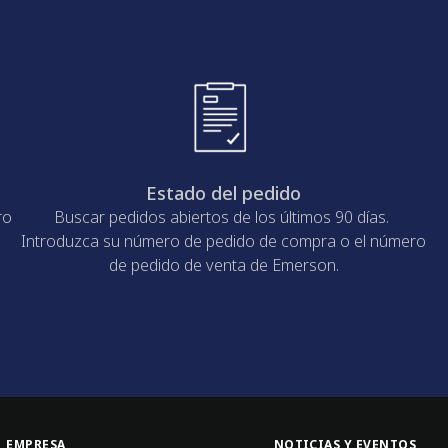
Estado del pedido
ro
Buscar pedidos abiertos de los últimos 90 días.
Introduzca su número de pedido de compra o el número
de pedido de venta de Emerson.
EMPRESA
NOTICIAS Y EVENTOS