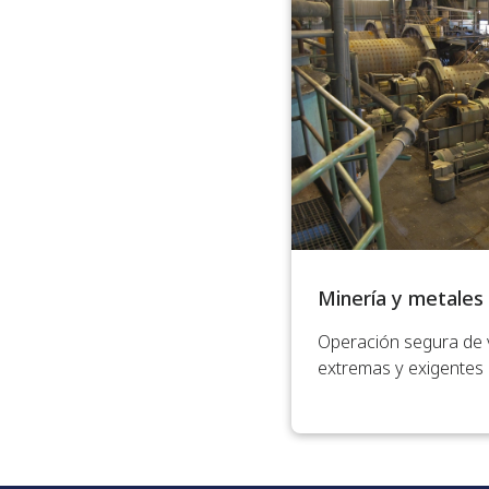
Minería y metales
Operación segura de 
extremas y exigentes