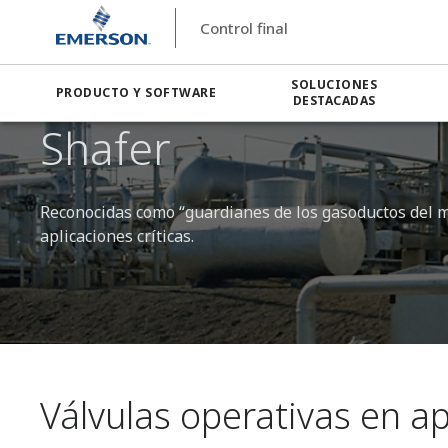
Control final
SOLUCIONES
PRODUCTO Y SOFTWARE
DESTACADAS
Shafer
Reconocidas como “guardianes de los gasoductos del m
aplicaciones críticas.
Válvulas operativas en ap