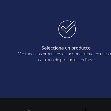
Seleccione un producto
Ver todos los productos de accionamiento en nuest
catálogo de productos en línea.