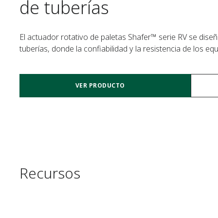
de tuberías
El actuador rotativo de paletas Shafer™ serie RV se dise
tuberías, donde la confiabilidad y la resistencia de los e
VER PRODUCTO
Recursos