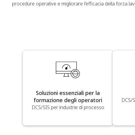
procedure operative e migliorare l'efficacia della forza la
Soluzioni essenziali per la
formazione degli operatori
DCS/SI
DCS/SIS per industrie di processo