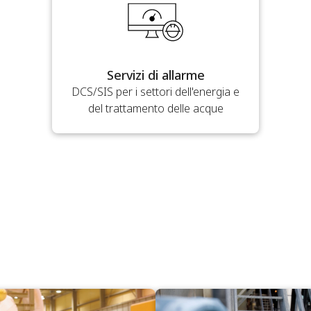
Servizi di allarme
DCS/SIS per i settori dell'energia e
del trattamento delle acque