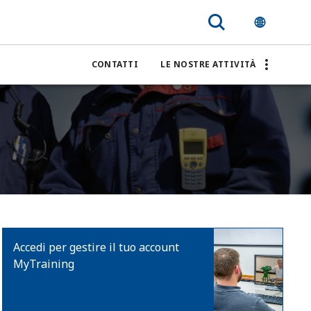
CONTATTI
LE NOSTRE ATTIVITÀ
Accedi per gestire il tuo account
MyTraining