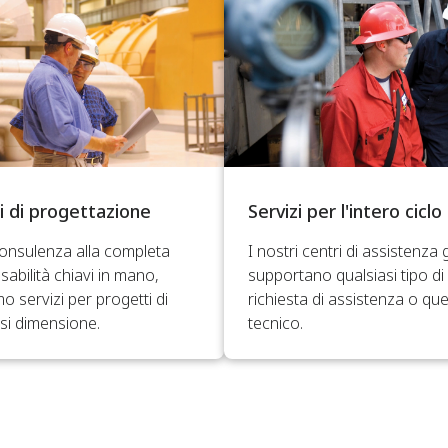
zi di progettazione
Servizi per l'intero ciclo 
consulenza alla completa
I nostri centri di assistenza 
abilità chiavi in mano,
supportano qualsiasi tipo di
o servizi per progetti di
richiesta di assistenza o que
si dimensione.
tecnico.