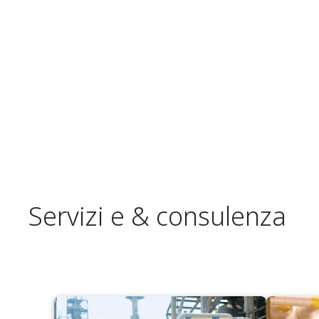
Servizi e & consulenza