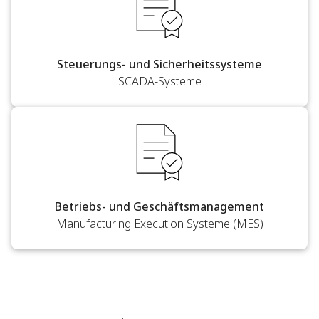
Steuerungs- und Sicherheitssysteme
SCADA-Systeme
Betriebs- und Geschäftsmanagement
Manufacturing Execution Systeme (MES)