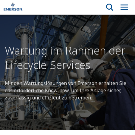
Wartung im Rahmen der
Lifecycle-Services
Mit den Wartungslösungen von Emerson erhalten Sie
das erforderliche Know-how, um Ihre Anlage sicher,
zuverlässig und effizient zu betreiben.