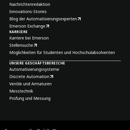
Nachrichtenredaktion
Innovations-Stories
Blog der Automatisierungsexperten
Emerson Exchange
KARRIERE
Karriere bei Emerson
Stellensuche
Möglichkeiten für Studenten und Hochschulabsolventen
UNSERE GESCHÄFTSBEREICHE
Automatisierungssysteme
Discrete Automation
Ventile und Armaturen
Messtechnik
Prüfung und Messung