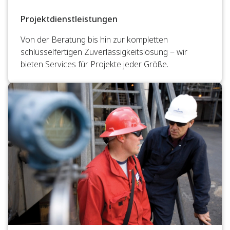
Projektdienstleistungen
Von der Beratung bis hin zur kompletten
schlüsselfertigen Zuverlässigkeitslösung − wir
bieten Services für Projekte jeder Größe.