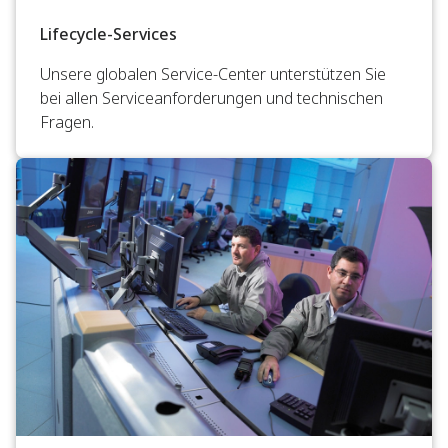
Lifecycle-Services
Unsere globalen Service-Center unterstützen Sie
bei allen Serviceanforderungen und technischen
Fragen.