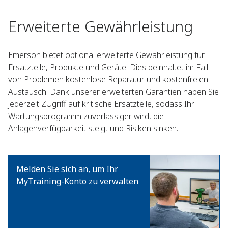
Erweiterte Gewährleistung
Emerson bietet optional erweiterte Gewährleistung für
Ersatzteile, Produkte und Geräte. Dies beinhaltet im Fall
von Problemen kostenlose Reparatur und kostenfreien
Austausch. Dank unserer erweiterten Garantien haben Sie
jederzeit ZUgriff auf kritische Ersatzteile, sodass Ihr
Wartungsprogramm zuverlässiger wird, die
Anlagenverfügbarkeit steigt und Risiken sinken.
Melden Sie sich an, um Ihr
MyTraining-Konto zu verwalten