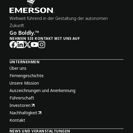
Weltweit führend in der Gestaltung der autonomen
Zukunft.
Go Boldly.™
NEHMEN SIE KONTAKT MIT UNS AUF
UNTERNEHMEN
Über uns
Firmengeschichte
Unsere Mission
Auszeichnungen und Anerkennung
Führerschaft
Investoren
Nachhaltigkeit
Kontakt
NEWS UND VERANSTALTUNGEN