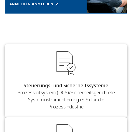
ANMELDEN ANMELDEN
Steuerungs- und Sicherheitssysteme
Prozessleitsystem (DCS)/Sicherheitsgerichtete
Systeminstrumentierung (SIS) für die
Prozessindustrie