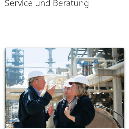
Service und Beratung