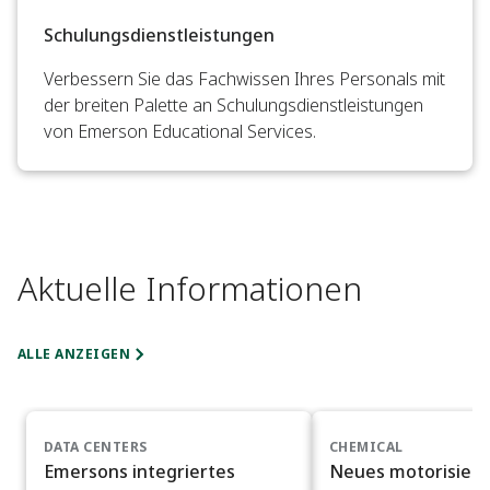
Schulungsdienstleistungen
Verbessern Sie das Fachwissen Ihres Personals mit
der breiten Palette an Schulungsdienstleistungen
von Emerson Educational Services.
Aktuelle Informationen
ALLE ANZEIGEN
DATA CENTERS
CHEMICAL
Emersons integriertes
Neues motorisiert