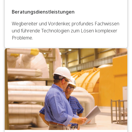
Beratungsdienstleistungen
Wegbereiter und Vordenker, profundes Fachwissen
und führende Technologien zum Lösen komplexer
Probleme.