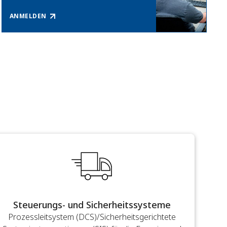
ANMELDEN
Steuerungs- und Sicherheitssysteme
Prozessleitsystem (DCS)/Sicherheitsgerichtete