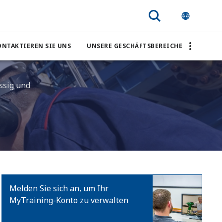
ONTAKTIEREN SIE UNS
UNSERE GESCHÄFTSBEREICHE
ssig und
Melden Sie sich an, um Ihr
MyTraining-Konto zu verwalten