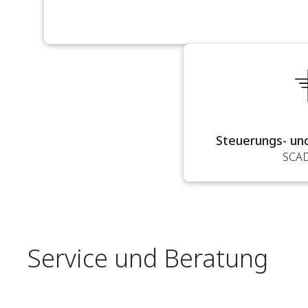
Steuerungs- un
SCAD
Service und Beratung