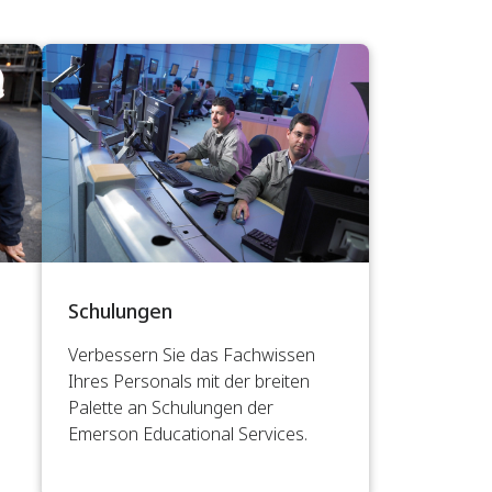
Schulungen
Verbessern Sie das Fachwissen
Ihres Personals mit der breiten
Palette an Schulungen der
Emerson Educational Services.