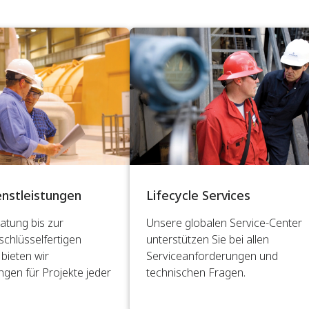
enstleistungen
Lifecycle Services
atung bis zur
Unsere globalen Service-Center
schlüsselfertigen
unterstützen Sie bei allen
bieten wir
Serviceanforderungen und
ngen für Projekte jeder
technischen Fragen.