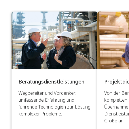
Beratungsdienstleistungen
Projektdi
Wegbereiter und Vordenker,
Von der Ber
umfassende Erfahrung und
kompletten 
führende Technologien zur Lösung
Übernahme 
komplexer Probleme.
Dienstleistu
Größe an.