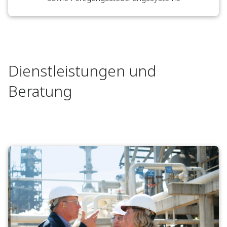
Dienstleistungen und
Beratung