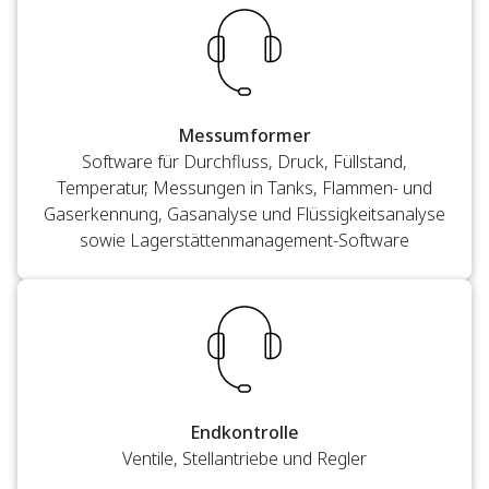
Messumformer
Software für Durchfluss, Druck, Füllstand,
Temperatur, Messungen in Tanks, Flammen- und
Gaserkennung, Gasanalyse und Flüssigkeitsanalyse
sowie Lagerstättenmanagement-Software
Endkontrolle
Ventile, Stellantriebe und Regler