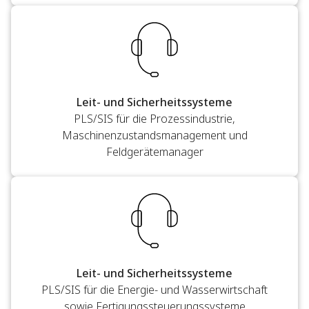
Leit- und Sicherheitssysteme
PLS/SIS für die Prozessindustrie,
Maschinenzustandsmanagement und
Feldgerätemanager
Leit- und Sicherheitssysteme
PLS/SIS für die Energie- und Wasserwirtschaft
sowie Fertigungssteuerungssysteme