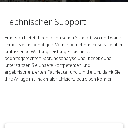
Technischer Support
Emerson bietet Ihnen technischen Support, wo und wann
immer Sie ihn benötigen. Vom Inbetriebnahmeservice über
umfassende Wartungsleistungen bis hin zur
bedarfsgerechten Störungsanalyse und -beseitigung
unterstützen Sie unsere kompetenten und
ergebnisorientierten Fachleute rund um die Uhr, damit Sie
Ihre Anlage mit maximaler Effizienz betreiben können.