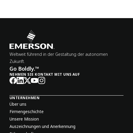
Weltweit führend in der Gestaltung der autonomen
Zukunft.
Go Boldly.™
NEHMEN SIE KONTAKT MIT UNS AUF
UNTERNEHMEN
Über uns
Firmengeschichte
Unsere Mission
Auszeichnungen und Anerkennung