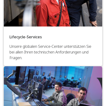
Lifecycle-Services
Unsere globalen Service-Center unterstützen Sie
bei allen Ihren technischen Anforderungen und
Fragen.