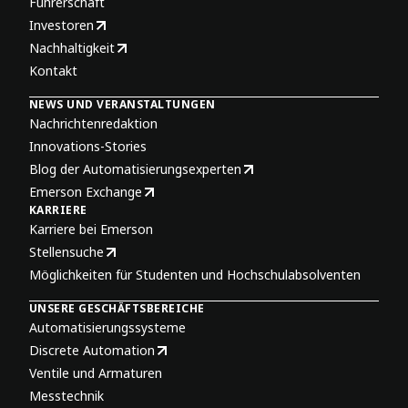
Führerschaft
Investoren
Nachhaltigkeit
Kontakt
NEWS UND VERANSTALTUNGEN
Nachrichtenredaktion
Innovations-Stories
Blog der Automatisierungsexperten
Emerson Exchange
KARRIERE
Karriere bei Emerson
Stellensuche
Möglichkeiten für Studenten und Hochschulabsolventen
UNSERE GESCHÄFTSBEREICHE
Automatisierungssysteme
Discrete Automation
Ventile und Armaturen
Messtechnik