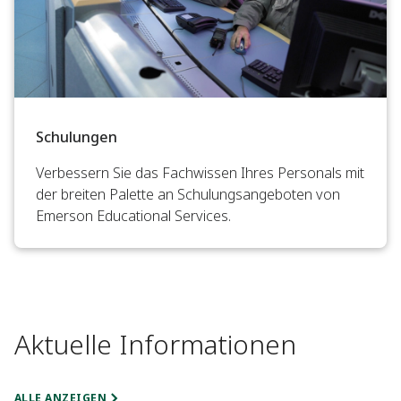
Schulungen
Verbessern Sie das Fachwissen Ihres Personals mit
der breiten Palette an Schulungsangeboten von
Emerson Educational Services.
Aktuelle Informationen
ALLE ANZEIGEN