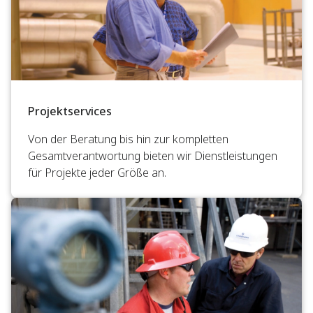
Projektservices
Von der Beratung bis hin zur kompletten
Gesamtverantwortung bieten wir Dienstleistungen
für Projekte jeder Größe an.