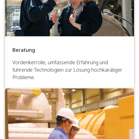
Beratung
Vordenkerrolle, umfassende Erfahrung und
führende Technologien zur Lösung hochkarätiger
Probleme.