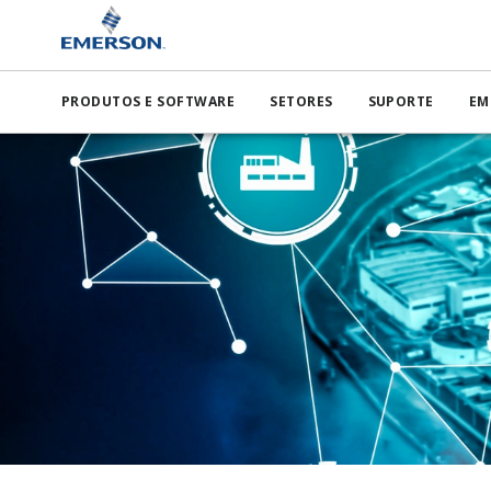
PRODUTOS E SOFTWARE
SETORES
SUPORTE
EM