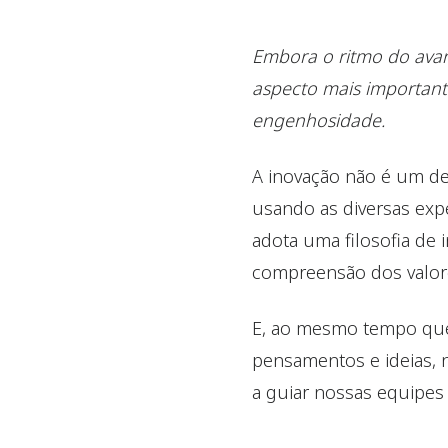
Embora o ritmo do avan
aspecto mais important
engenhosidade.
A inovação não é um de
usando as diversas exp
adota uma filosofia de
compreensão dos valore
E, ao mesmo tempo que
pensamentos e ideias, 
a guiar nossas equipes