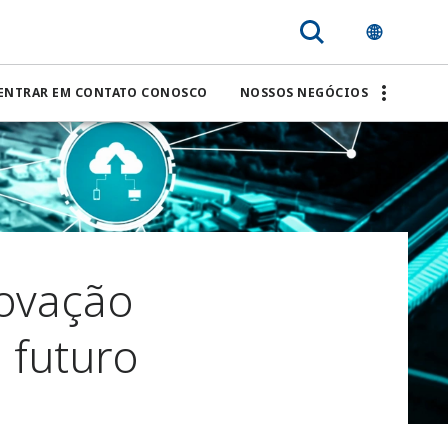
ENTRAR EM CONTATO CONOSCO
NOSSOS NEGÓCIOS
novação
o futuro