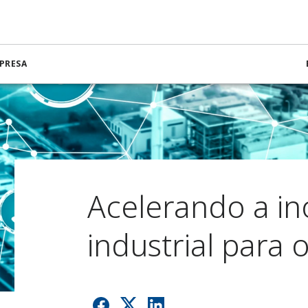
PRESA
Acelerando a i
industrial para 