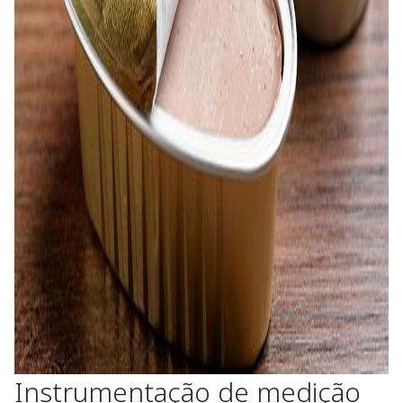
Instrumentação de medição