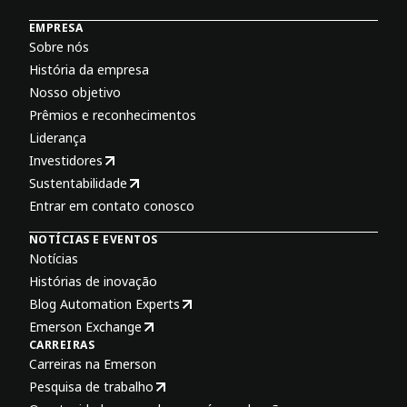
EMPRESA
Sobre nós
História da empresa
Nosso objetivo
Prêmios e reconhecimentos
Liderança
Investidores
Sustentabilidade
Entrar em contato conosco
NOTÍCIAS E EVENTOS
Notícias
Histórias de inovação
Blog Automation Experts
Emerson Exchange
CARREIRAS
Carreiras na Emerson
Pesquisa de trabalho