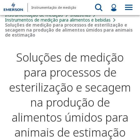
Instrumentação de medição
Instrumentação de medição
Indústrias
Instrumentos de medição para alimentos e bebidas​
Soluções de medição para processos de esterilização e
secagem na produção de alimentos úmidos para animais
de estimação
Soluções de medição
para processos de
esterilização e secagem
na produção de
alimentos úmidos para
animais de estimação