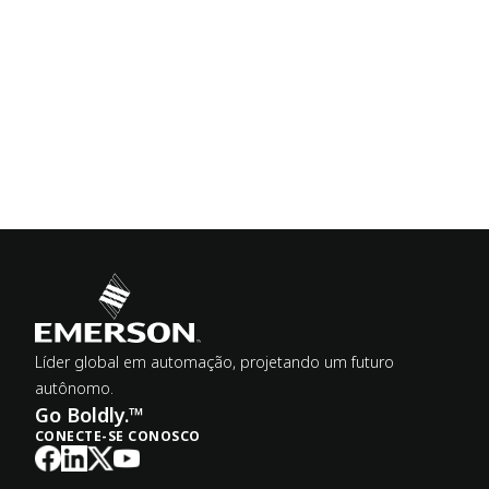
Líder global em automação, projetando um futuro
autônomo.
Go Boldly.™
CONECTE-SE CONOSCO