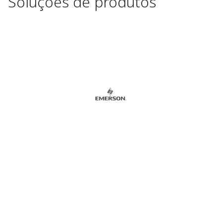
Soluções de produtos