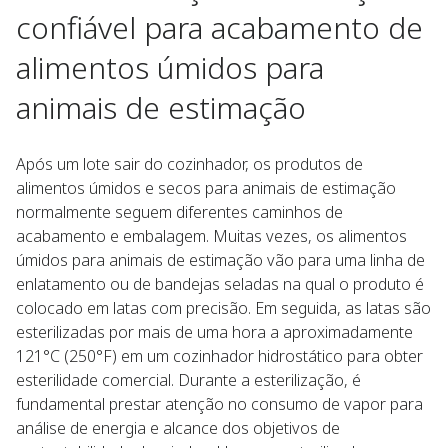
confiável para acabamento de
alimentos úmidos para
animais de estimação
Após um lote sair do cozinhador, os produtos de
alimentos úmidos e secos para animais de estimação
normalmente seguem diferentes caminhos de
acabamento e embalagem. Muitas vezes, os alimentos
úmidos para animais de estimação vão para uma linha de
enlatamento ou de bandejas seladas na qual o produto é
colocado em latas com precisão. Em seguida, as latas são
esterilizadas por mais de uma hora a aproximadamente
121°C (250°F) em um cozinhador hidrostático para obter
esterilidade comercial. Durante a esterilização, é
fundamental prestar atenção no consumo de vapor para
análise de energia e alcance dos objetivos de