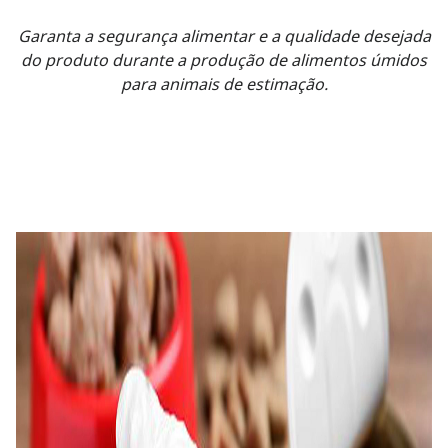
Garanta a segurança alimentar e a qualidade desejada
do produto durante a produção de alimentos úmidos
para animais de estimação.