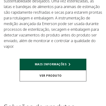
sustentabilidade desejados. Uma vez esterilizadas, as
latas e bandejas de alimentos para animais de estimação
são rapidamente resfriadas e secas para estarem prontas
para rotulagem e embalagem. A instrumentação de
medição avançada da Emerson pode ser usada durante
processos de esterilização, secagem e embalagem para
detectar vazamentos do produto antes do produto ser
enviado, além de monitorar e controlar a qualidade do
vapor.
MAIS INFORMAÇÕES
VER PRODUTO