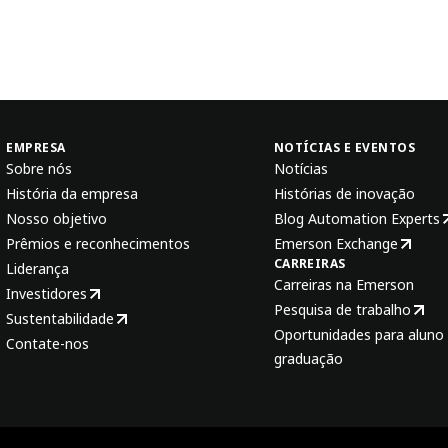
EMPRESA
NOTÍCIAS E EVENTOS
Sobre nós
Notícias
História da empresa
Histórias de inovação
Nosso objetivo
Blog Automation Experts
Prêmios e reconhecimentos
Emerson Exchange
CARREIRAS
Liderança
Carreiras na Emerson
Investidores
Pesquisa de trabalho
Sustentabilidade
Oportunidades para aluno 
Contate-nos
graduação