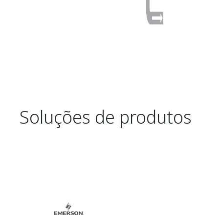
Soluções de produtos