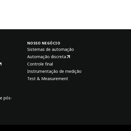
NOSSO NEGÓCIO
Sistemas de automação
Automação discreta
Controle final
Instrumentação de medição
Test & Measurement
e pós-