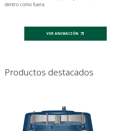
dentro como fuera.
VER ANIMACIÓN
Productos destacados