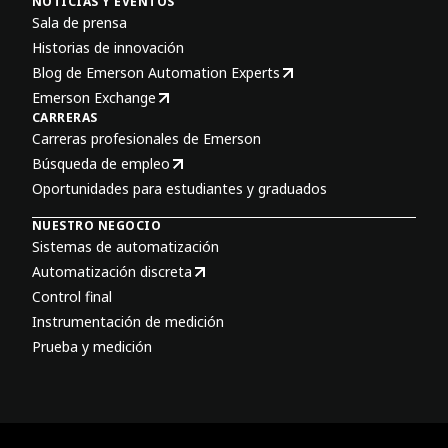
NOTICIAS Y EVENTOS
Sala de prensa
Historias de innovación
Blog de Emerson Automation Experts
Emerson Exchange
CARRERAS
Carreras profesionales de Emerson
Búsqueda de empleo
Oportunidades para estudiantes y graduados
NUESTRO NEGOCIO
Sistemas de automatización
Automatización discreta
Control final
Instrumentación de medición
Prueba y medición