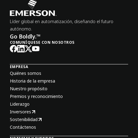
Líder global en automatización, diseñando el futuro
autónomo.
Go Boldly.™
COMUNÍQUESE CON NOSOTROS
EMPRESA
Quiénes somos
Historia de la empresa
Nuestro propósito
Premios y reconocimiento
Liderazgo
Inversores
Sostenibilidad
Contáctenos