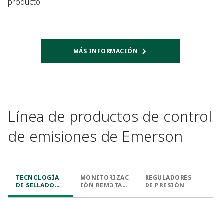
producto.
MÁS INFORMACIÓN
Línea de productos de control
de emisiones de Emerson
TECNOLOGÍA
MONITORIZAC
REGULADORES
DE SELLADO
IÓN REMOTA
DE PRESIÓN
MEJORADA
INALÁMBRICA