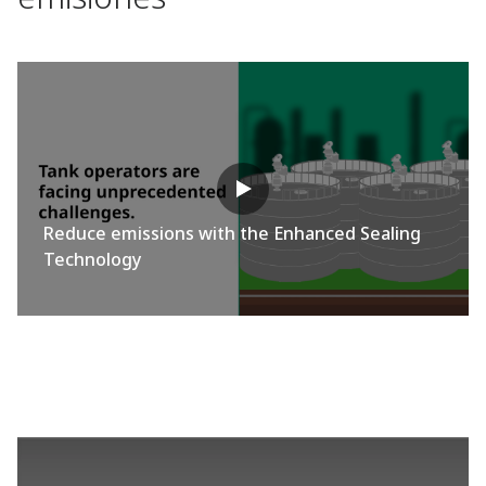
Reduce emissions with the Enhanced Sealing
Technology