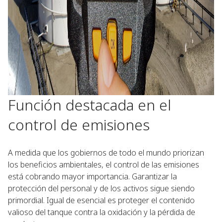
Función destacada en el
control de emisiones
A medida que los gobiernos de todo el mundo priorizan
los beneficios ambientales, el control de las emisiones
está cobrando mayor importancia. Garantizar la
protección del personal y de los activos sigue siendo
primordial. Igual de esencial es proteger el contenido
valioso del tanque contra la oxidación y la pérdida de