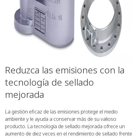
Reduzca las emisiones con la
tecnología de sellado
mejorada
La gestión eficaz de las emisiones protege el medio
ambiente y le ayuda a conservar más de su valioso
producto. La tecnología de sellado mejorada ofrece un
aumento de diez veces en el rendimiento de sellado frente