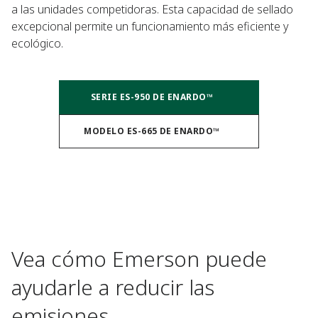
a las unidades competidoras. Esta capacidad de sellado
excepcional permite un funcionamiento más eficiente y
ecológico.
SERIE ES-950 DE ENARDO™
MODELO ES-665 DE ENARDO™
Vea cómo Emerson puede
ayudarle a reducir las
emisiones