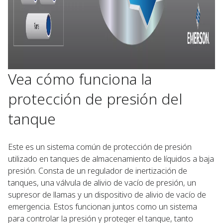
Vea cómo funciona la
protección de presión del
tanque
Este es un sistema común de protección de presión
utilizado en tanques de almacenamiento de líquidos a baja
presión. Consta de un regulador de inertización de
tanques, una válvula de alivio de vacío de presión, un
supresor de llamas y un dispositivo de alivio de vacío de
emergencia. Estos funcionan juntos como un sistema
para controlar la presión y proteger el tanque, tanto